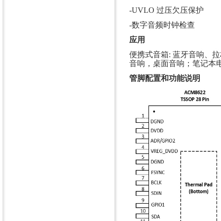
-UVLO 过压欠压保护
-数字音频时钟检查
应用
便携式音箱: 蓝牙音响、
音响，桌面音响；
笔记本
管脚配置和功能说明