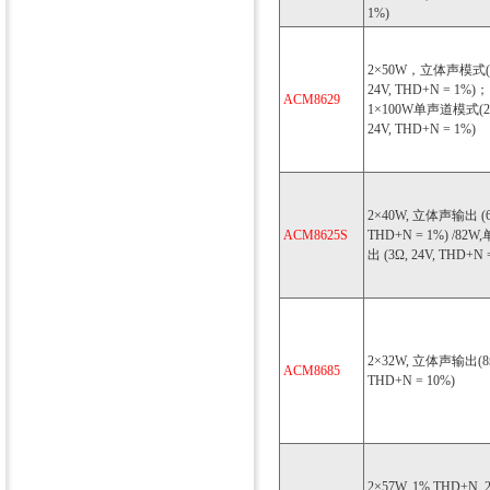
1%)
2×50W，立体声模式(
24V, THD+N = 1%)
ACM8629
1×100W单声道模式(
24V, THD+N = 1%)
2×40W, 立体声输出 (6Ω
ACM8625S
THD+N = 1%) /82
出 (3Ω, 24V, THD+N 
2×32W, 立体声输出(8Ω
ACM8685
THD+N = 10%)
2×57W, 1% THD+N, 2