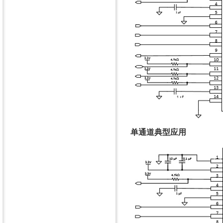
单通道典型应用