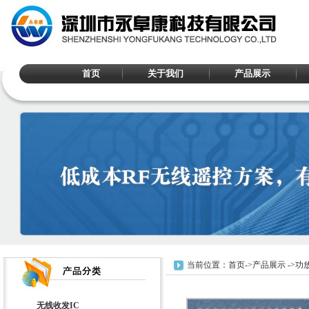
首页
关于我们
产品展示
当前位置：
首页
->
产品展示
->
功放
无线收发IC