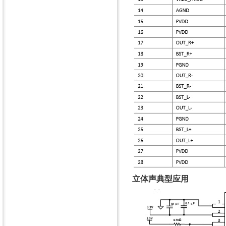
立体声典型应用