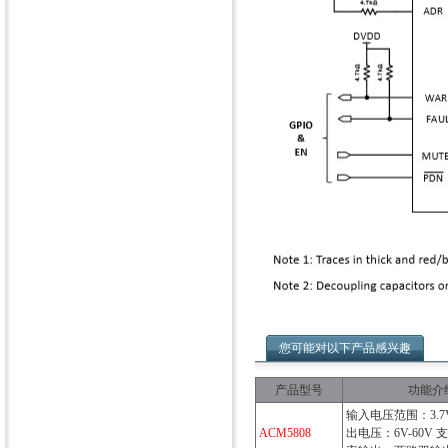
您可能对以下产品感兴趣
产品型号
功能介
输入电压范围：3.7V
ACM5808
出电压：6V-60V