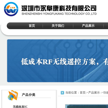
首页
关于我们
产品展示
当前位置：
首页
->
产品展示
->
功放
无线收发IC