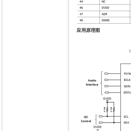
应用原理图