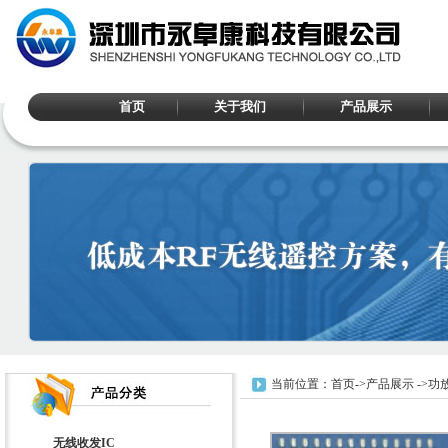
首页
关于我们
产品展示
当前位置：
首页
->
产品展示
->
功放
无线收发IC