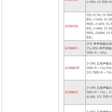
1×50W, 1% THD+N,
2×32.5W, 1% THD
BTL; 1×65W, 1% T
PBTL; 2×42W, 1% 
ACM3128
BTL; 1×84W, 1% T
PBTL; 2X48W, 1% 
BTL;
21W, 单声道输出(8Ω,
ACM8615
1%) 26W, 单声道输出 
THD+N = 10%)
2×33W, 立体声输出(6
ACM8625P
THD+N = 1%) 51
21V, THD+N = 1%)
2×14W, 立体声输出(4
ACM8622
THD+N = 1%)； 2
出 (6Ω, 12V, THD+