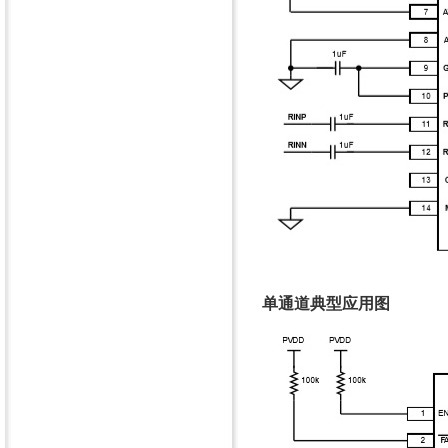
单通道典型应用图