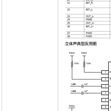
立体声典型应用图