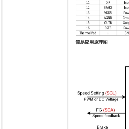
简易应用原理图