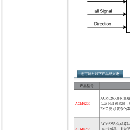
您可能对以下产品感兴趣
产品型号
ACM6265QFR
ACM6265
以及 Hall 传
EMC 要 求复杂
ACM6255 集成
ACM6255
Hall传感器，非