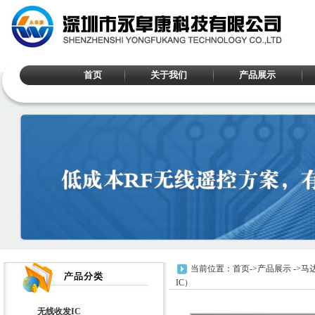
首页
关于我们
产品展示
当前位置：
首页
->
产品展示
->
马
IC）
无线收发IC