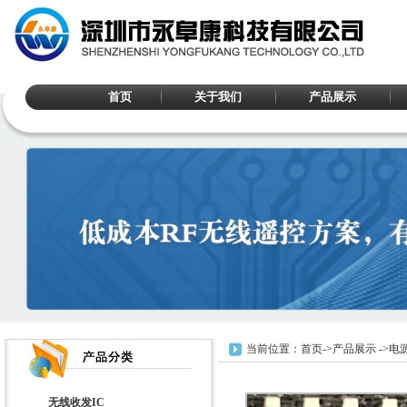
首页
关于我们
产品展示
当前位置：
首页
->
产品展示
->
电源
无线收发IC