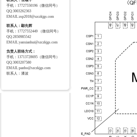
联系人：张顺平
手机：17727550196（微信同号）
QQ:3003262363
EMAIL:zsp2018@szczkjgs.com
联系人：鄢先辉
手机：17727552449 （微信同号）
QQ:2850985542
EMAIL:yanxianhui@szczkjgs.com
负责人联络方式：
手机：13713728695（微信同号）
QQ:3003207580
EMAIL:panbo@szczkjgs.com
联系人：潘波