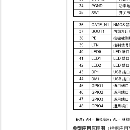
典型应用原理图
（根据应用