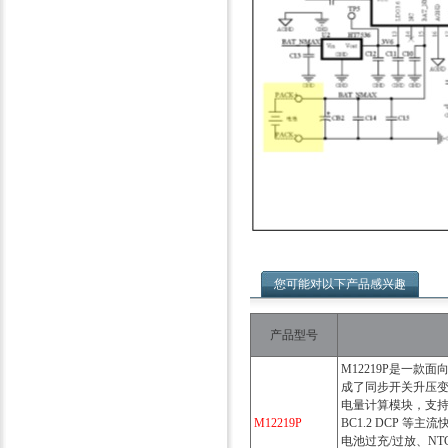
您可能对以下产品感兴趣
产品型号
M12219P是一款
成了同步开关升压变
电量计算模块，支持 PD
M12219P
BC1.2 DCP 等
电池过充/过放、N