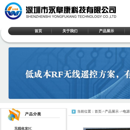
首页
关于我们
产品展示
当前位置：
首页
->
产品展示
->
电源
无线收发IC