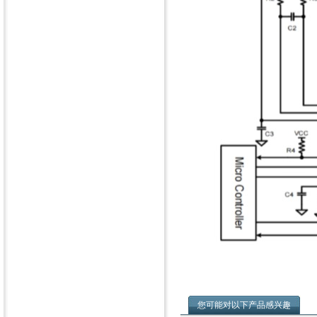
您可能对以下产品感兴趣