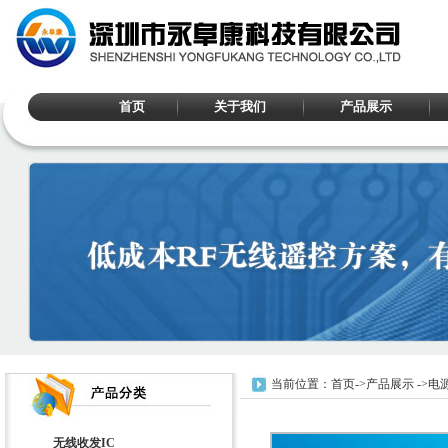
首页
关于我们
产品展示
当前位置：
首页
->
产品展示
->
电源
无线收发IC