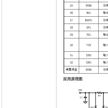
应用原理图