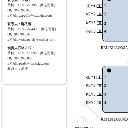
联系人：张顺平
手机：17727550196（微信同号）
QQ:3003262363
EMAIL:zsp2018@szczkjgs.com
联系人：鄢先辉
手机：17727552449 （微信同号）
QQ:2850985542
EMAIL:yanxianhui@szczkjgs.com
负责人联络方式：
手机：13713728695（微信同号）
QQ:3003207580
EMAIL:panbo@szczkjgs.com
联系人：潘波