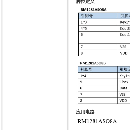
脚位定义
应用电路