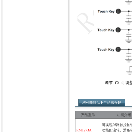
您可能对以下产品感兴趣
产品型号
功能介绍
可实现26路触控按
RM1273A
功能如滚轮、滑条