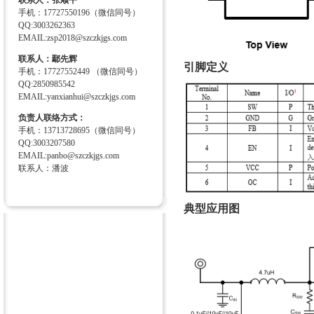
联系人：张顺平
手机：17727550196（微信同号）
QQ:3003262363
EMAIL:zsp2018@szczkjgs.com
联系人：鄢先辉
引脚定义
手机：17727552449 （微信同号）
QQ:2850985542
EMAIL:yanxianhui@szczkjgs.com
负责人联络方式：
手机：13713728695（微信同号）
QQ:3003207580
EMAIL:panbo@szczkjgs.com
联系人：潘波
典型应用图