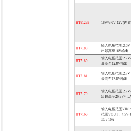
HT81293
18W/3.0V-12V(
输入电压范围:2.6V
HT7183
出最高至16V输出
输入电压范围:2.7
HT7180
最高至12.8V输出
输入电压范围:2.7
HT7181
最高至17.8V输出
输入电压范围:2.7V
HT7179
出最高至26.8V/4.
输入电压范围VIN：2
HT7166
范围VOUT：4.5V
流：10A