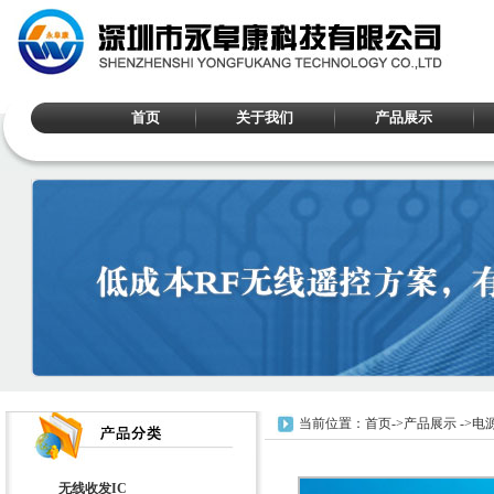
首页
关于我们
产品展示
当前位置：
首页
->
产品展示
->
电源
无线收发IC