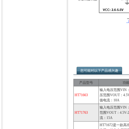
您可能对以下产品感兴趣
产品型号
功
输入电压范围VIN：2
HT71663
压范围VOUT：4.5
值电流：10A
输入电压范围VIN：2
HT71763
范围VOUT：4.5V
流：15A
HT71672是一款