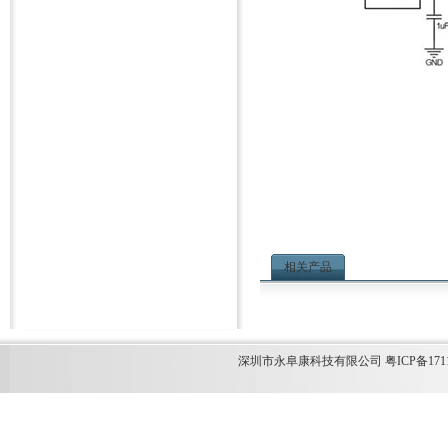
相关产品
深圳市永阜康科技有限公司 粤ICP备1711349