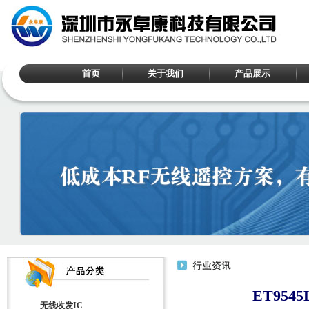
首页
关于我们
产品展示
ET95
无线收发IC