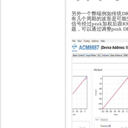
另外一个弊端例如传统D
有几个周期的波形是可能失
信号经过peak加权后跟R
题，可以通过调整peak D