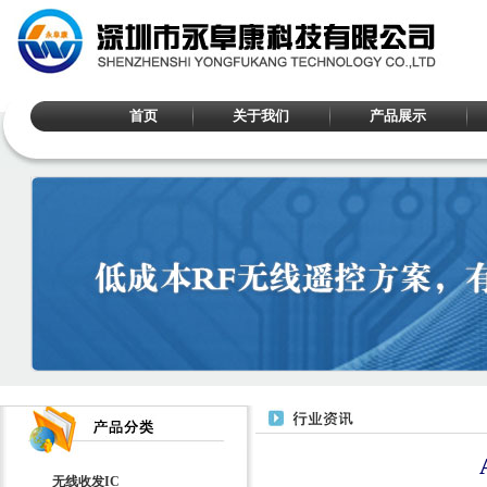
首页
关于我们
产品展示
无线收发IC