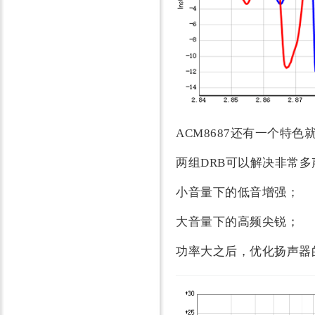
ACM8687还有一个特色
两组DRB可以解决非常
小音量下的低音增强；
大音量下的高频尖锐；
功率大之后，优化
扬声器